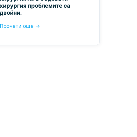
хирургия проблемите са
двойни.
Прочети още →