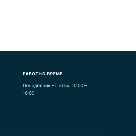
РАБОТНО ВРЕМЕ
Понеделник – Петък: 10:00 –
16:00